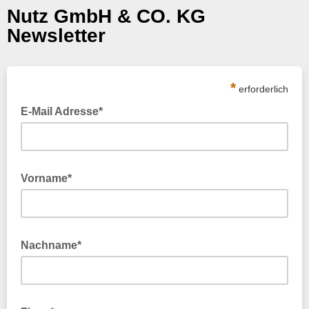
Nutz GmbH & CO. KG
Newsletter
*
erforderlich
E-Mail Adresse*
Vorname*
Nachname*