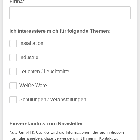
Firma*
Ich interessiere mich für folgende Themen:
Installation
Industrie
Leuchten / Leuchtmittel
Weiße Ware
Schulungen / Veranstaltungen
Einverständnis zum Newsletter
Nutz GmbH & Co. KG wird die Informationen, die Sie in diesem
Formular angeben, dazu verwenden, mit Ihnen in Kontakt zu