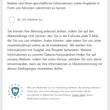
bleiben und Ihnen geschäftliche Informationen sowie Angebote in
Form von Aktionen zukommen zu lassen.
Ja, ich stimme zu
Sie können Ihre Meinung jederzeit ändern, indem Sie auf den
Abbestellungs-Link klicken, den Sie in der Fußzeile jeder E-Mail,
die Sie von uns erhalten, finden können, oder indem Sie uns unter
newsletter@nutz-online.de.de kontaktieren. Wir werden Ihre
Informationen mit Sorgfalt und Respekt behandeln. Weitere
Informationen zu unseren Datenschutzpraktiken finden Sie auf
unserer Website. Indem Sie unten klicken, erklären Sie sich damit
einverstanden, dass wir Ihre Informationen in Übereinstimmung mit
diesen Bedingungen verarbeiten dürfen.
We use Mailchimp as our marketing platform. By clicking below to
subscribe, you acknowledge that your information will be
transferred to Mailchimp for processing.
Learn more
about
Mailchimp's privacy practices.